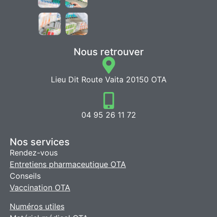
Nous retrouver
Lieu Dit Route Vaita 20150 OTA
04 95 26 11 72
Nos services
Rendez-vous
Entretiens pharmaceutique OTA
Conseils
Vaccination OTA
Numéros utiles