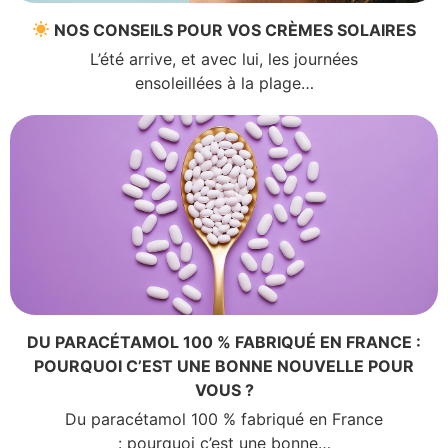
NOS CONSEILS POUR VOS CRÈMES SOLAIRES
L’été arrive, et avec lui, les journées
ensoleillées à la plage…
DU PARACÉTAMOL 100 % FABRIQUÉ EN FRANCE :
POURQUOI C’EST UNE BONNE NOUVELLE POUR
VOUS ?
Du paracétamol 100 % fabriqué en France
: pourquoi c’est une bonne…