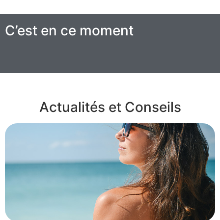
C’est en ce moment
Actualités et Conseils