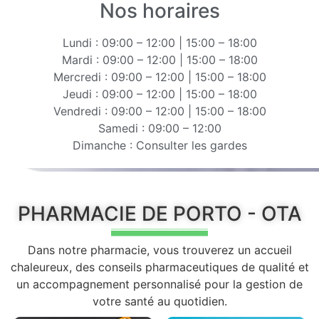
Nos horaires
Lundi : 09:00 – 12:00 | 15:00 – 18:00
Mardi : 09:00 – 12:00 | 15:00 – 18:00
Mercredi : 09:00 – 12:00 | 15:00 – 18:00
Jeudi : 09:00 – 12:00 | 15:00 – 18:00
Vendredi : 09:00 – 12:00 | 15:00 – 18:00
Samedi : 09:00 – 12:00
Dimanche : Consulter les gardes
PHARMACIE DE PORTO - OTA
Dans notre pharmacie, vous trouverez un accueil
chaleureux, des conseils pharmaceutiques de qualité et
un accompagnement personnalisé pour la gestion de
votre santé au quotidien.