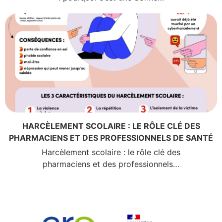
HARCÈLEMENT SCOLAIRE : LE RÔLE CLÉ DES
PHARMACIENS ET DES PROFESSIONNELS DE SANTÉ
Harcèlement scolaire : le rôle clé des
pharmaciens et des professionnels…