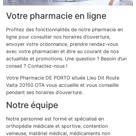
Votre pharmacie en ligne
Profitez des fonctionnalités de notre pharmacie en
ligne pour consulter nos horaires d’ouverture,
envoyer votre ordonnance, prendre rendez-vous
avec votre pharmacien et être au courant de nos
actualités et promotions. Une question ? Besoin d’un
conseil ? Contactez-nous !
Votre Pharmacie DE PORTO située Lieu Dit Route
Vaita 20150 OTA vous accueille et vous conseille
pendant ses horaires d’ouverture.
Notre équipe
Notre personnel est formé et spécialisé en
orthopédie médicale et sportive, contention
veineuse, matériel médical, médicaments non