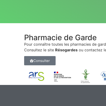
Pharmacie de Garde
Pour connaître toutes les pharmacies de garde
Consultez le site
Résogardes
ou contactez l
Consulter