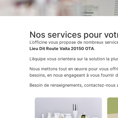
Nos services pour vot
L’officine vous propose de nombreux services
Lieu Dit Route Vaita 20150 OTA
.
L’équipe vous orientera sur la solution la pl
Nous mettons tout en œuvre pour vous offrir
besoins, en nous engageant à vous fournir d
Besoin de renseignements, contactez-nous 