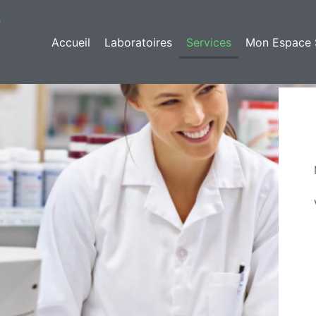
O
Accueil
Laboratoires
Services
Mon Espace 