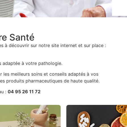
re Santé
 à découvrir sur notre site internet et sur place :
us adaptée à votre pathologie.
 les meilleurs soins et conseils adaptés à vos
es produits pharmaceutiques de haute qualité.
au :
04 95 26 11 72