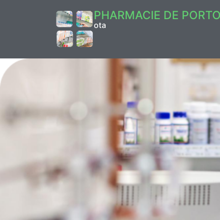
PHARMACIE DE PORT
ota