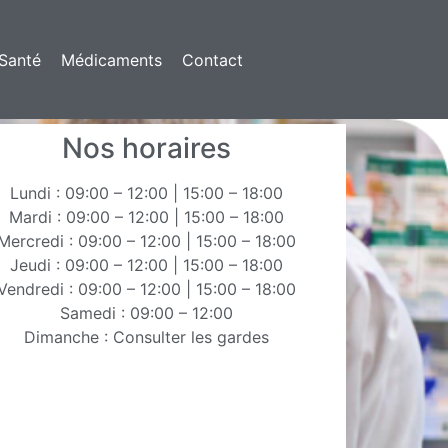
Santé
Médicaments
Contact
Nos horaires
Lundi : 09:00 – 12:00 | 15:00 – 18:00
Mardi : 09:00 – 12:00 | 15:00 – 18:00
Mercredi : 09:00 – 12:00 | 15:00 – 18:00
Jeudi : 09:00 – 12:00 | 15:00 – 18:00
Vendredi : 09:00 – 12:00 | 15:00 – 18:00
Samedi : 09:00 – 12:00
Dimanche : Consulter les gardes