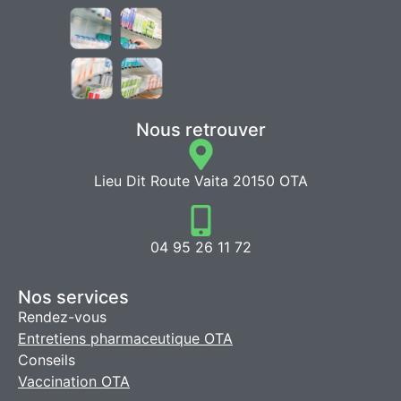
Nous retrouver
Lieu Dit Route Vaita 20150 OTA
04 95 26 11 72
Nos services
Rendez-vous
Entretiens pharmaceutique OTA
Conseils
Vaccination OTA