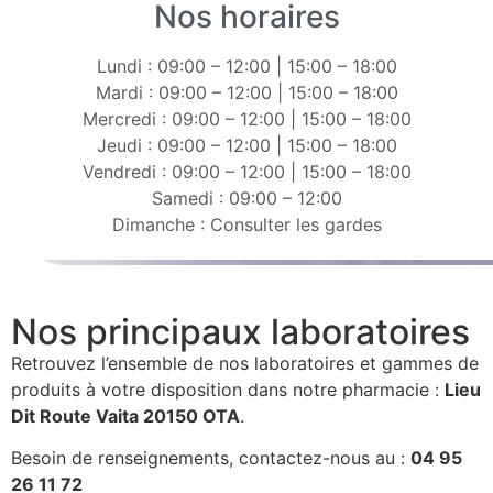
Nos horaires
Lundi : 09:00 – 12:00 | 15:00 – 18:00
Mardi : 09:00 – 12:00 | 15:00 – 18:00
Mercredi : 09:00 – 12:00 | 15:00 – 18:00
Jeudi : 09:00 – 12:00 | 15:00 – 18:00
Vendredi : 09:00 – 12:00 | 15:00 – 18:00
Samedi : 09:00 – 12:00
Dimanche : Consulter les gardes
Nos principaux laboratoires
Retrouvez l’ensemble de nos laboratoires et gammes de
produits à votre disposition dans notre pharmacie :
Lieu
Dit Route Vaita 20150 OTA
.
Besoin de renseignements, contactez-nous au :
04 95
26 11 72