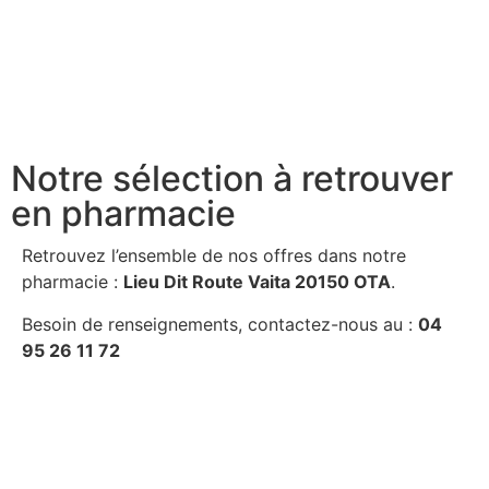
Notre sélection à retrouver
en pharmacie
Retrouvez l’ensemble de nos offres dans notre
pharmacie :
Lieu Dit Route Vaita 20150 OTA
.
Besoin de renseignements, contactez-nous au :
04
95 26 11 72