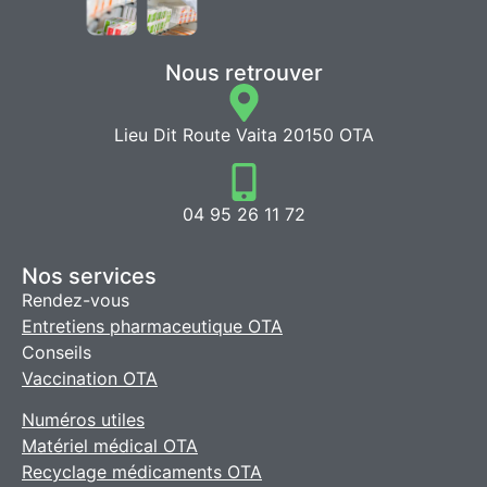
Nous retrouver
Lieu Dit Route Vaita 20150 OTA
04 95 26 11 72
Nos services
Rendez-vous
Entretiens pharmaceutique OTA
Conseils
Vaccination OTA
Numéros utiles
Matériel médical OTA
Recyclage médicaments OTA