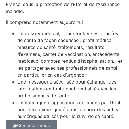
France, sous la protection de l’Etat et de l’Assurance
maladie.
Il comprend notamment aujourd’hui :
Un dossier médical, pour stocker ses données
de santé de façon sécurisée : profil médical,
mesures de santé, traitements, résultats
d’examens, carnet de vaccination, antécédents
médicaux, comptes rendus d’hospitalisation… et
les partager avec ses professionnels de santé,
en particulier en cas d’urgence ;
Une messagerie sécurisée pour échanger des
informations en toute confidentialité avec les
professionnels de santé :
Un catalogue d’applications certifiées par l’État
pour être mieux guidé dans le choix des outils
numériques utilisés pour le suivi de sa santé.
Contactez-nous