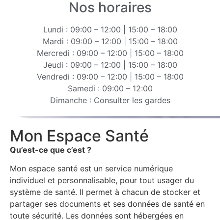
Nos horaires
Lundi : 09:00 – 12:00 | 15:00 – 18:00
Mardi : 09:00 – 12:00 | 15:00 – 18:00
Mercredi : 09:00 – 12:00 | 15:00 – 18:00
Jeudi : 09:00 – 12:00 | 15:00 – 18:00
Vendredi : 09:00 – 12:00 | 15:00 – 18:00
Samedi : 09:00 – 12:00
Dimanche : Consulter les gardes
Mon Espace Santé
Qu’est-ce que c’est ?
Mon espace santé est un service numérique
individuel et personnalisable, pour tout usager du
système de santé. Il permet à chacun de stocker et
partager ses documents et ses données de santé en
toute sécurité. Les données sont hébergées en