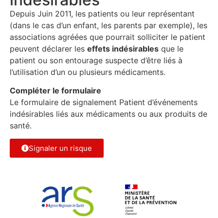
Depuis Juin 2011, les patients ou leur représentant
(dans le cas d’un enfant, les parents par exemple), les
associations agréées que pourrait solliciter le patient
peuvent déclarer les
effets indésirables
que le
patient ou son entourage suspecte d’être liés à
l’utilisation d’un ou plusieurs médicaments.
Compléter le formulaire
Le formulaire de signalement Patient d’événements
indésirables liés aux médicaments ou aux produits de
santé.
Signaler un risque