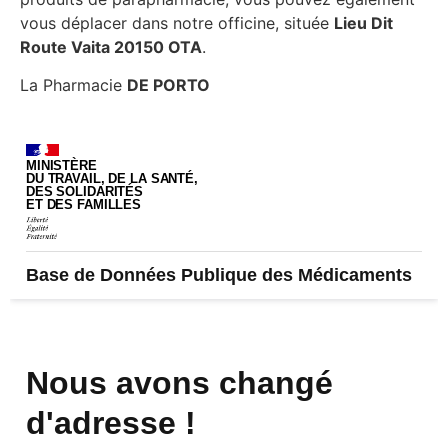
vous déplacer dans notre officine, située
Lieu Dit
Route Vaita 20150 OTA
.
La Pharmacie
DE PORTO