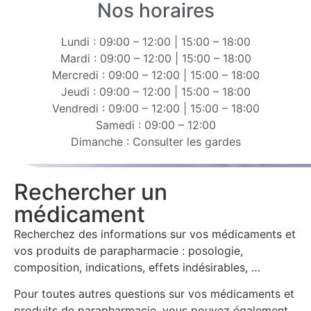
Nos horaires
Lundi : 09:00 – 12:00 | 15:00 – 18:00
Mardi : 09:00 – 12:00 | 15:00 – 18:00
Mercredi : 09:00 – 12:00 | 15:00 – 18:00
Jeudi : 09:00 – 12:00 | 15:00 – 18:00
Vendredi : 09:00 – 12:00 | 15:00 – 18:00
Samedi : 09:00 – 12:00
Dimanche : Consulter les gardes
Rechercher un
médicament
Recherchez des informations sur vos médicaments et
vos produits de parapharmacie : posologie,
composition, indications, effets indésirables, …
Pour toutes autres questions sur vos médicaments et
produits de parapharmacie, vous pouvez également