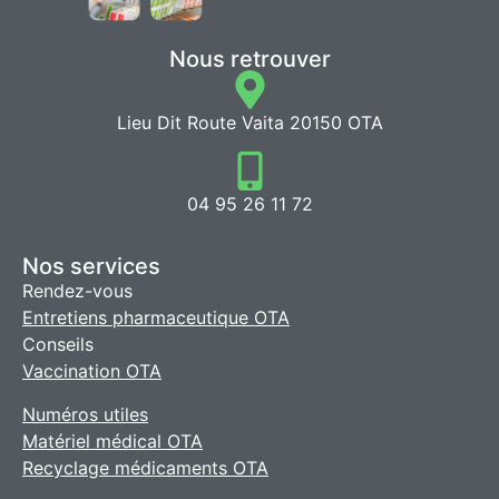
Nous retrouver
Lieu Dit Route Vaita 20150 OTA
04 95 26 11 72
Nos services
Rendez-vous
Entretiens pharmaceutique OTA
Conseils
Vaccination OTA
Numéros utiles
Matériel médical OTA
Recyclage médicaments OTA