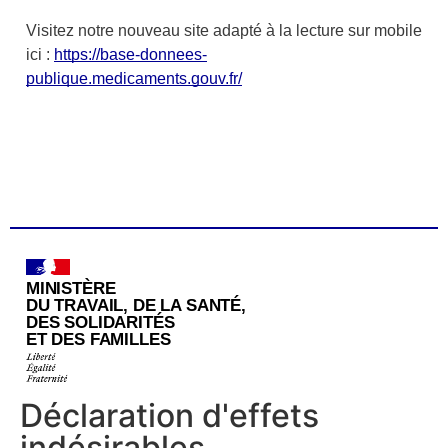
Déclaration d'effets
indésirables